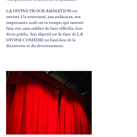
LA DIVINE PROGRAMMATION est
ouverte à la nouveauté, aux audacieux, aux
surprenants, seuls ou en troupe, qui sauront
faire rire, sans oublier de faire réfléchir, leur
divin public. Son objectif est de faire de LA
DIVINE COMÉDIE un haut-lieu de la
découverte et du divertissement.