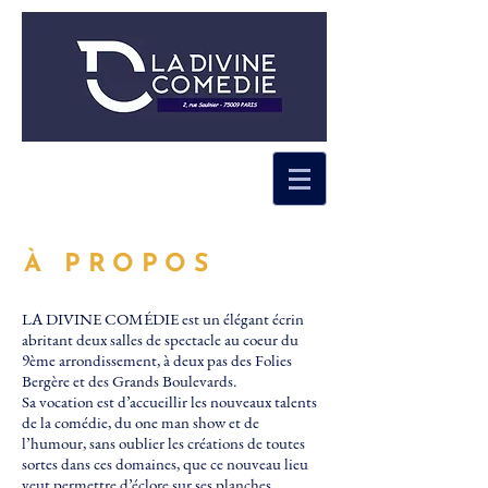
À PROPOS
LA DIVINE COMÉDIE est un élégant écrin
abritant deux salles de spectacle au coeur du
9ème arrondissement, à deux pas des Folies
Bergère et des Grands Boulevards.
Sa vocation est d’accueillir les nouveaux talents
de la comédie, du one man show et de
l’humour, sans oublier les créations de toutes
sortes dans ces domaines, que ce nouveau lieu
veut permettre d’éclore sur ses planches.