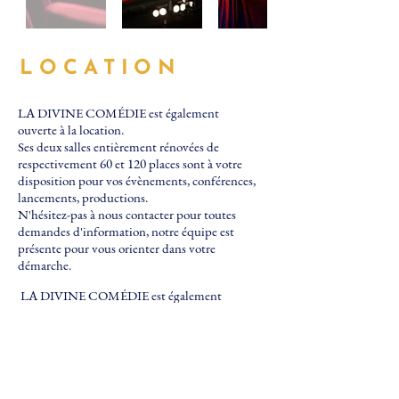
LOCATION
LA DIVINE COMÉDIE est également
ouverte à la location.
Ses deux salles entièrement rénovées de
respectivement 60 et 120 places sont à votre
disposition pour vos évènements, conférences,
lancements, productions
.
N'hésitez-pas à nous contacter pour toutes
demandes d'information, notre équipe est
présente pour vous orienter dans votre
démarche.
LA DIVINE COMÉDIE est également
ouverte à la co-production.